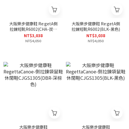
大阪樂步健康鞋 Re:getA側
大阪樂步健康鞋 Re:getA側
拉鍊短靴R6002(CHA-炭灰
拉鍊短靴R6002(BLK-黑色)
色)
NT$3,038
NT$3,038
NT$4,050
NT$4,050
大阪樂步健康鞋
大阪樂步健康鞋