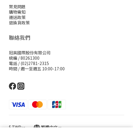
常見問題
購物需知
運送政策
退換貨政策
聯絡我們
冠英國際股份有限公司
統編 / 80261300
電話 / (02)2781-2315
時間 / 週一至週五 10:00-17:00
$
TWD
繁體中文