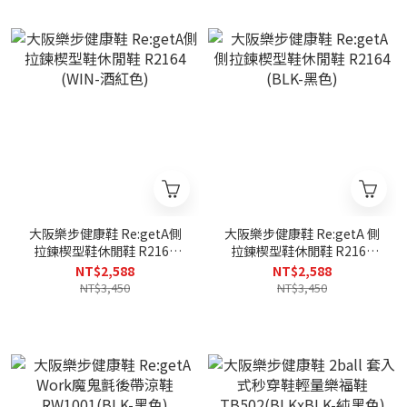
大阪樂步健康鞋 Re:getA側
大阪樂步健康鞋 Re:getA 側
拉鍊楔型鞋休閒鞋 R2164
拉鍊楔型鞋休閒鞋 R2164
(WIN-酒紅色)
(BLK-黑色)
NT$2,588
NT$2,588
NT$3,450
NT$3,450