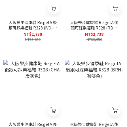
大阪樂步健康鞋 Re:getA 後
大阪樂步健康鞋 Re:getA 後
跟可踩樂福鞋 R328 (IVO-象
跟可踩樂福鞋 R328 (RBR-
牙白)
磚紅色)
NT$2,738
NT$2,738
NT$3,650
NT$3,650
大阪樂步健康鞋 Re:getA 後
大阪樂步健康鞋 Re:getA 後