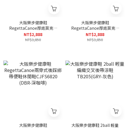
大阪樂步健康鞋
大阪樂步健康鞋
RegettaCanoe厚底莫克休
RegettaCanoe厚底莫克休
閒鞋 CJFT005(KHA-卡其色)
閒鞋 CJFT005(BLK-黑色)
NT$2,888
NT$2,888
NT$3,850
NT$3,850
大阪樂步健康鞋
大阪樂步健康鞋 2ball 輕量