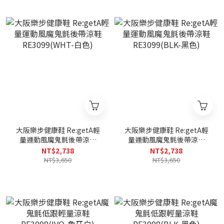
大阪樂步健康鞋 Re:getA輕
大阪樂步健康鞋 Re:getA輕
量運動風魔鬼氈後帶涼鞋
量運動風魔鬼氈後帶涼鞋
RE3099(WHT-白色)
RE3099(BLK-黑色)
NT$2,738
NT$2,738
NT$3,650
NT$3,650