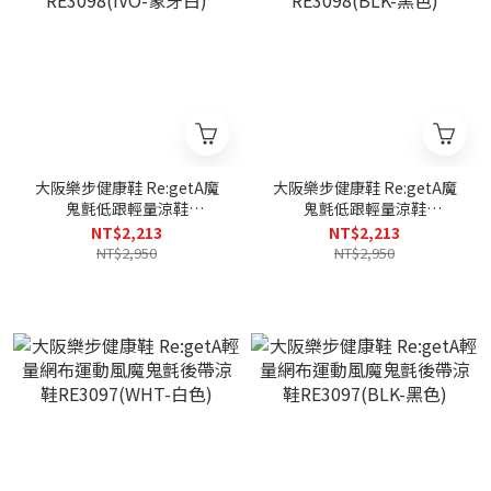
大阪樂步健康鞋 Re:getA魔
大阪樂步健康鞋 Re:getA魔
鬼氈低跟輕量涼鞋
鬼氈低跟輕量涼鞋
RE3098(IVO-象牙白)
RE3098(BLK-黑色)
NT$2,213
NT$2,213
NT$2,950
NT$2,950