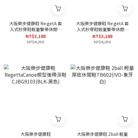
大阪樂步健康鞋 Re:getA 套
大阪樂步健康鞋 Re:getA 套
入式秒穿鞋輕量繫帶休閒鞋
入式秒穿鞋輕量繫帶休閒鞋
R334(OAK-橡樹色)
R334(BRN-咖啡色)
NT$3,188
NT$3,188
NT$4,250
NT$4,250
大阪樂步健康鞋
大阪樂步健康鞋 2ball 輕量