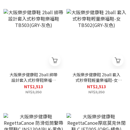
大阪樂步健康鞋 2ball 綁帶
大阪樂步健康鞋 2ball 套入
設計套入式秒穿鞋樂福鞋
式秒穿鞋輕量樂福鞋-女
TB503(GRY-灰色)
TB502(GRY-灰色)
NT$2,513
NT$2,513
NT$3,350
NT$3,350