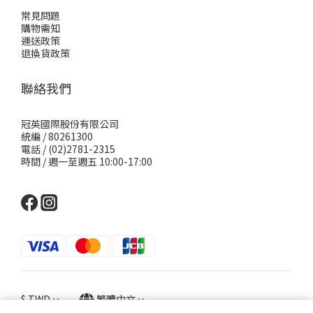
常見問題
購物需知
運送政策
退換貨政策
聯絡我們
冠英國際股份有限公司
統編 / 80261300
電話 / (02)2781-2315
時間 / 週一至週五 10:00-17:00
$
TWD
繁體中文