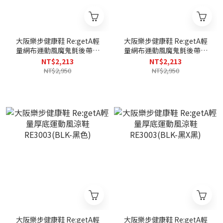
大阪樂步健康鞋 Re:getA輕
大阪樂步健康鞋 Re:getA輕
量網布運動風魔鬼氈後帶涼
量網布運動風魔鬼氈後帶涼
鞋RE3097(WHT-白色)
鞋RE3097(BLK-黑色)
NT$2,213
NT$2,213
NT$2,950
NT$2,950
大阪樂步健康鞋 Re:getA輕
大阪樂步健康鞋 Re:getA輕