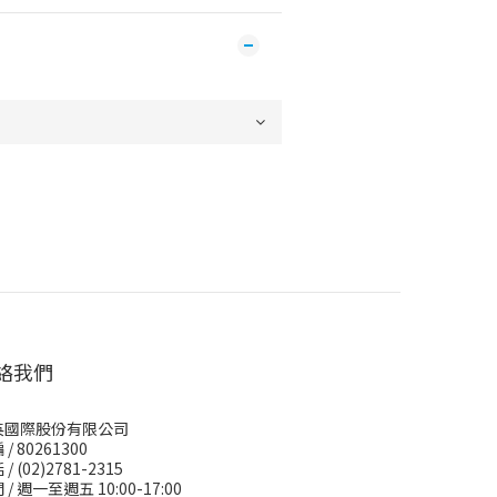
絡我們
英國際股份有限公司
/ 80261300
/ (02)2781-2315
 / 週一至週五 10:00-17:00