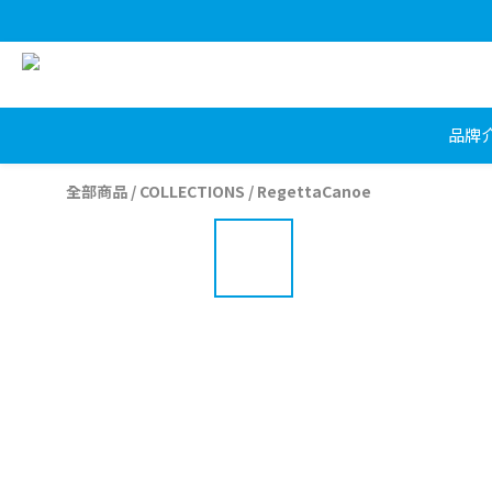
品牌
全部商品
/
COLLECTIONS
/
RegettaCanoe