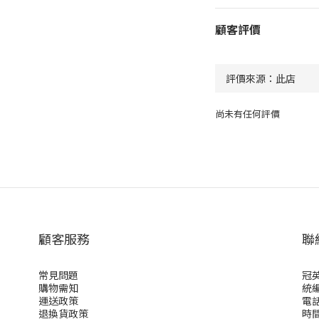
顧客評價
尚未有任何評價
顧客服務
聯
常見問題
冠
購物需知
統編 
運送政策
電話 
退換貨政策
時間