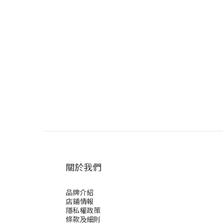
關於我們
品牌介紹
店鋪情報
隱私權政策
條款及細則