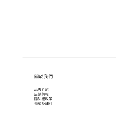
關於我們
品牌介紹
店鋪情報
隱私權政策
條款及細則