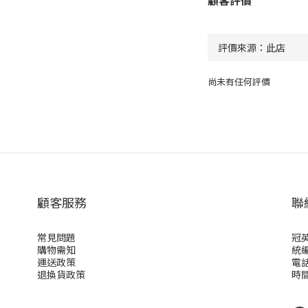
顧客評價
尚未有任何評價
顧客服務
聯
常見問題
冠
購物需知
統編 
運送政策
電話 
退換貨政策
時間