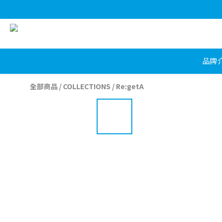
品牌
全部商品
/
COLLECTIONS
/
Re:getA