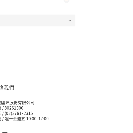
絡我們
英國際股份有限公司
/ 80261300
/ (02)2781-2315
 / 週一至週五 10:00-17:00