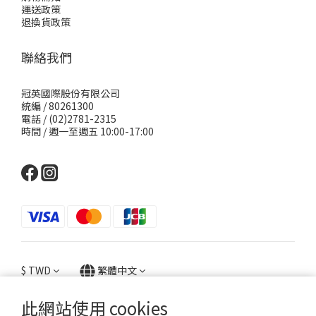
運送政策
退換貨政策
聯絡我們
冠英國際股份有限公司
統編 / 80261300
電話 / (02)2781-2315
時間 / 週一至週五 10:00-17:00
$
TWD
繁體中文
此網站使用 cookies