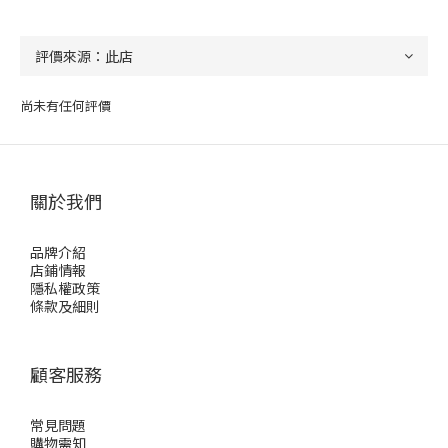
尚未有任何評價
關於我們
品牌介紹
店鋪情報
隱私權政策
條款及細則
顧客服務
常見問題
購物需知