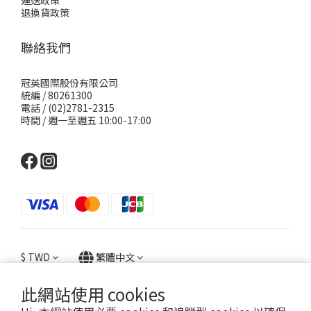
運送政策
退換貨政策
聯絡我們
冠英國際股份有限公司
統編 / 80261300
電話 / (02)2781-2315
時間 / 週一至週五 10:00-17:00
$
TWD
繁體中文
此網站使用 cookies