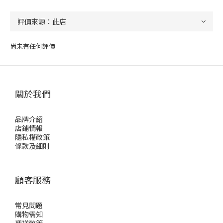
尚未有任何評價
關於我們
品牌介紹
店鋪情報
隱私權政策
條款及細則
顧客服務
常見問題
購物需知