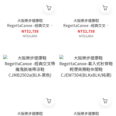
大阪樂步健康鞋
大阪樂步健康鞋
RegettaCanoe -經典交叉帶
RegettaCanoe -經典交叉帶
魔鬼氈後帶涼鞋
魔鬼氈後帶涼鞋
NT$2,738
NT$2,738
CJMB2502a(KHA-卡其色)
CJMB2502a(BRN-咖啡色)
NT$3,650
NT$3,650
大阪樂步健康鞋
大阪樂步健康鞋