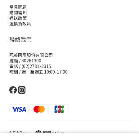
常見問題
購物需知
運送政策
退換貨政策
聯絡我們
冠英國際股份有限公司
統編 / 80261300
電話 / (02)2781-2315
時間 / 週一至週五 10:00-17:00
$
TWD
繁體中文