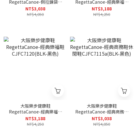
RegettaCanoe-側拉鍊袋鼠
RegettaCanoe-經典樂福鞋
鞋休閒鞋CJGS1305(BLK-黑
CJFC7120(BRN-咖啡色)
NT$3,038
NT$3,188
色)
NT$4,050
NT$4,250
大阪樂步健康鞋
大阪樂步健康鞋
RegettaCanoe-經典樂福鞋
RegettaCanoe-經典商務鞋
CJFC7120(BLK-黑色)
休閒鞋CJFC7115a(BLK-黑
NT$3,188
NT$3,038
色)
NT$4,250
NT$4,050