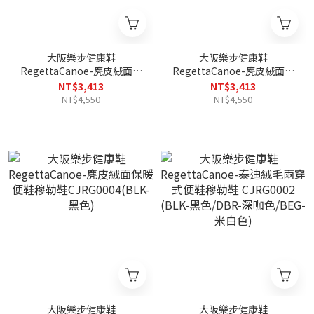
大阪樂步健康鞋
大阪樂步健康鞋
RegettaCanoe-麂皮絨面保
RegettaCanoe-麂皮絨面保
暖便鞋穆勒鞋
暖便鞋穆勒鞋
NT$3,413
NT$3,413
CJRG0004(KHA-卡其色)
CJRG0004(DBR-深咖啡)
NT$4,550
NT$4,550
大阪樂步健康鞋
大阪樂步健康鞋