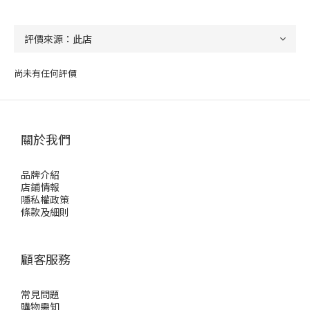
尚未有任何評價
關於我們
品牌介紹
店鋪情報
隱私權政策
條款及細則
顧客服務
常見問題
購物需知