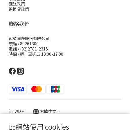
運送政策
退換貨政策
聯絡我們
冠英國際股份有限公司
統編 / 80261300
電話 / (02)2781-2315
時間 / 週一至週五 10:00-17:00
$
TWD
繁體中文
此網站使用 cookies