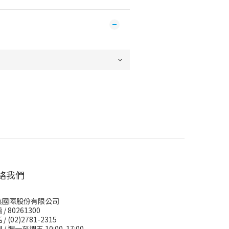
絡我們
英國際股份有限公司
/ 80261300
/ (02)2781-2315
 / 週一至週五 10:00-17:00