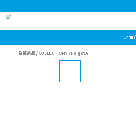
品牌
全部商品
/
COLLECTIONS
/
Re:getA