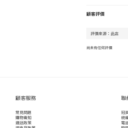
顧客評價
尚未有任何評價
顧客服務
聯
常見問題
冠
購物需知
統編 
運送政策
電話 
退換貨政策
時間