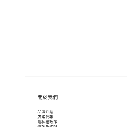
關於我們
品牌介紹
店鋪情報
隱私權政策
條款及細則